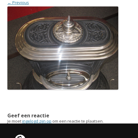
← Previous
Geef een reactie
Je moet
ingelogd zijn op
om een reactie te plaatsen.