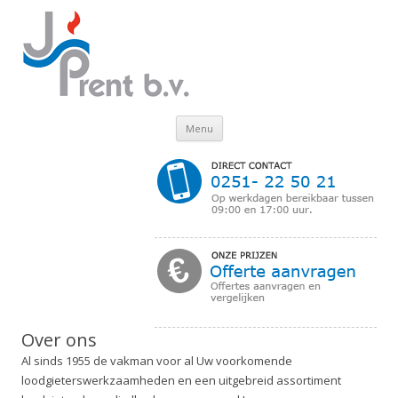
Skip to content
Menu
Over ons
Al sinds 1955 de vakman voor al Uw voorkomende
loodgieterswerkzaamheden en een uitgebreid assortiment