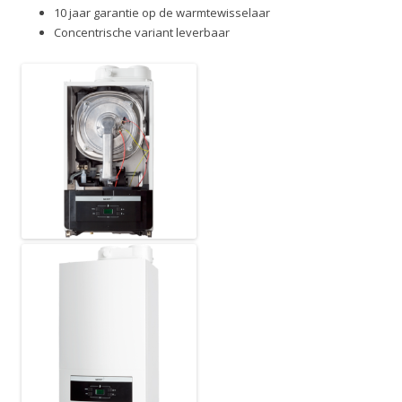
10 jaar garantie op de warmtewisselaar
Concentrische variant leverbaar