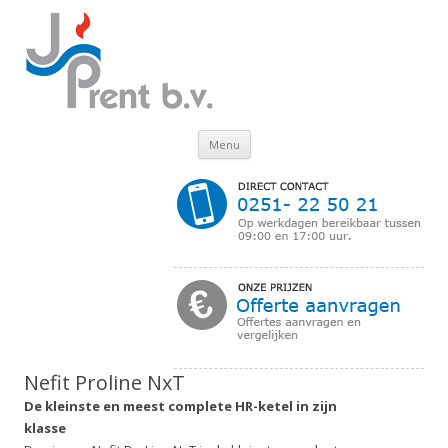
Skip to content
Menu
Nefit Proline NxT
De kleinste en meest complete HR-ketel in zijn
klasse