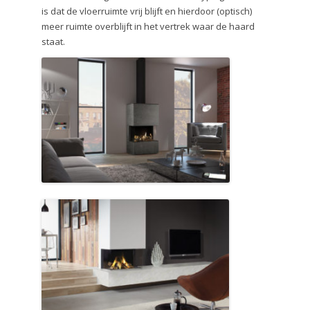
is dat de vloerruimte vrij blijft en hierdoor (optisch)
meer ruimte overblijft in het vertrek waar de haard
staat.