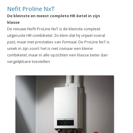
Nefit Proline NxT
De kleinste en meest complete HR-ketel in zijn
klasse
De nieuwe Nefit ProLine NxT is de kleinste compleet
uitgeruste HR-combiketel. Zo klein dat hij vrijwel overal
past, maar met prestaties van formaat. De ProLine NxT is
uniek in zijn soort: het is niet zomaar een kleine
combiketel, maar in alle opzichten een klasse beter dan
vergelijkbare toestellen.