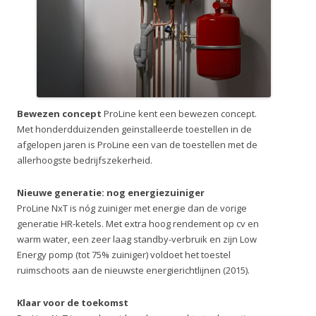
Bewezen concept
ProLine kent een bewezen concept.
Met honderdduizenden geïnstalleerde toestellen in de
afgelopen jaren is ProLine een van de toestellen met de
allerhoogste bedrijfszekerheid.
Nieuwe generatie: nog energiezuiniger
ProLine NxT is nóg zuiniger met energie dan de vorige
generatie HR-ketels. Met extra hoog rendement op cv en
warm water, een zeer laag standby-verbruik en zijn Low
Energy pomp (tot 75% zuiniger) voldoet het toestel
ruimschoots aan de nieuwste energierichtlijnen (2015).
Klaar voor de toekomst