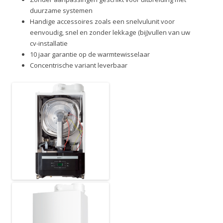
duurzame systemen
Handige accessoires zoals een snelvulunit voor
eenvoudig, snel en zonder lekkage (bij)vullen van uw
cv-installatie
10 jaar garantie op de warmtewisselaar
Concentrische variant leverbaar