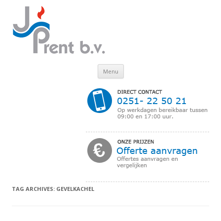
Skip to content
Menu
TAG ARCHIVES:
GEVELKACHEL