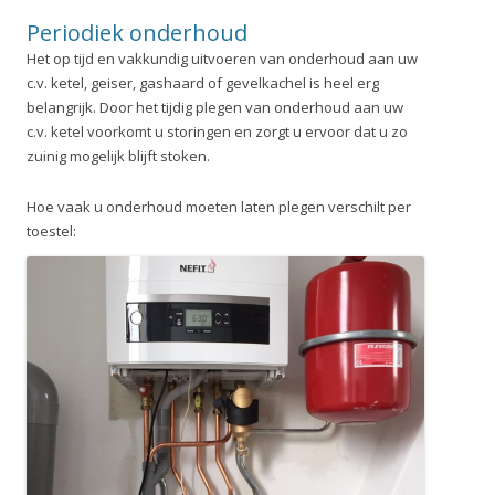
Periodiek onderhoud
Het op tijd en vakkundig uitvoeren van onderhoud aan uw
c.v. ketel, geiser, gashaard of gevelkachel is heel erg
belangrijk. Door het tijdig plegen van onderhoud aan uw
c.v. ketel voorkomt u storingen en zorgt u ervoor dat u zo
zuinig mogelijk blijft stoken.
Hoe vaak u onderhoud moeten laten plegen verschilt per
toestel: