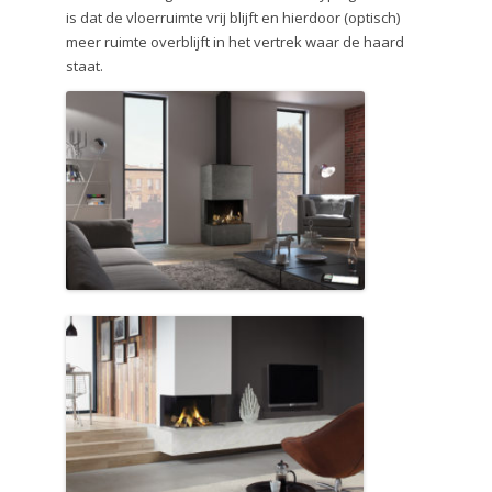
is dat de vloerruimte vrij blijft en hierdoor (optisch)
meer ruimte overblijft in het vertrek waar de haard
staat.