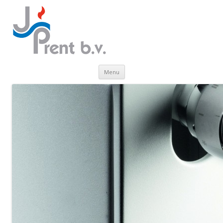
Skip to content
Menu