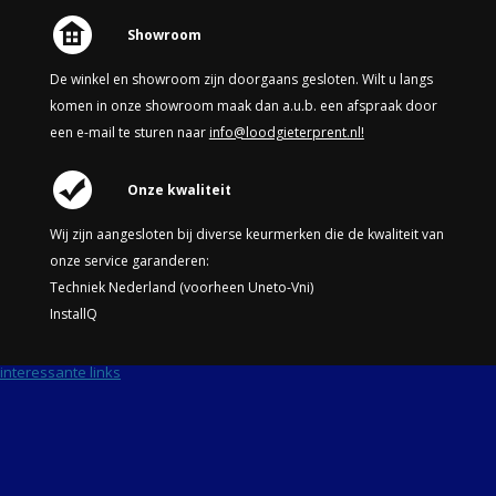
Showroom
De winkel en showroom zijn doorgaans gesloten. Wilt u langs
komen in onze showroom maak dan a.u.b. een afspraak door
een e-mail te sturen naar
info@loodgieterprent.nl!
Onze kwaliteit
Wij zijn aangesloten bij diverse keurmerken die de kwaliteit van
onze service garanderen:
Techniek Nederland (voorheen Uneto-Vni)
InstallQ
interessante links