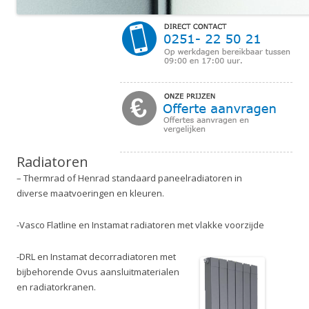
Radiatoren
– Thermrad of Henrad standaard paneelradiatoren in
diverse maatvoeringen en kleuren.
-Vasco Flatline en Instamat radiatoren met vlakke voorzijde
-DRL en Instamat decorradiatoren
met
bijbehorende Ovus aansluitmaterialen
en radiatorkranen.