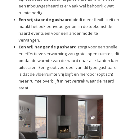
een inbouwgashaard is er vaak wel behoorlijk wat
ruimte nodig.
Een vrijstaande gashaard
biedt meer flexibiliteit en
maakt het ook eenvoudiger om in de toekomst de
haard eventueel voor een ander model te
vervangen.
Een vrij hangende gashaard
zorgt voor een snelle
en effectieve verwarming van grote, open ruimtes; dit
omdat de warmte van de haard naar alle kanten kan
uitstralen. Een groot voordeel van dit type gashaard
is dat de vloerruimte vrij blijft en hierdoor (optisch)
meer ruimte overblijft in het vertrek waar de haard
staat.