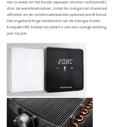
Het cv-water en het koude tapwater stromen rechtstreeks
door de warmtewisselaar, zodat de rookgassen maximaal
afkoelen en de condensatiewarmte optimaal wordt benut.
Het ongekend hoge rendement van de Intergas Kombi
Kompakt HRE A-ketel verzekert u van een zuinige werking,
jaar na jaar.