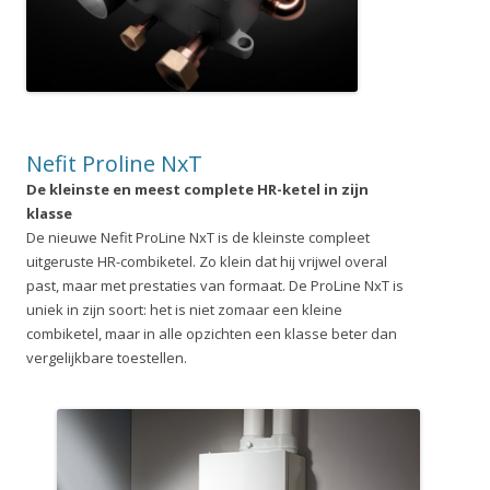
Nefit Proline NxT
De kleinste en meest complete HR-ketel in zijn
klasse
De nieuwe Nefit ProLine NxT is de kleinste compleet
uitgeruste HR-combiketel. Zo klein dat hij vrijwel overal
past, maar met prestaties van formaat. De ProLine NxT is
uniek in zijn soort: het is niet zomaar een kleine
combiketel, maar in alle opzichten een klasse beter dan
vergelijkbare toestellen.