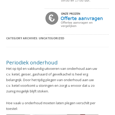
CATEGORY ARCHIVES:
UNCATEGORIZED
Periodiek onderhoud
Het op tijd en vakkundig uitvoeren van onderhoud aan uw
c.v. ketel, geiser, gashaard of gevelkachel is heel erg
belangrijk. Door het tijdig plegen van onderhoud aan uw
c.v. ketel voorkomt u storingen en zorgt u ervoor dat u zo
zuinig mogelijk blijft stoken.
Hoe vaak u onderhoud moeten laten plegen verschilt per
toestel: