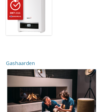
Gashaarden