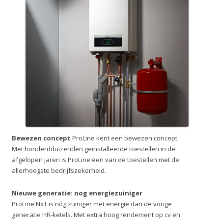
Bewezen concept
ProLine kent een bewezen concept.
Met honderdduizenden geïnstalleerde toestellen in de
afgelopen jaren is ProLine een van de toestellen met de
allerhoogste bedrijfszekerheid.
Nieuwe generatie: nog energiezuiniger
ProLine NxT is nóg zuiniger met energie dan de vorige
generatie HR-ketels. Met extra hoog rendement op cv en