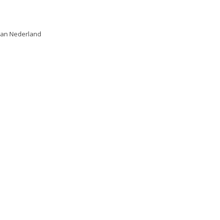
van Nederland