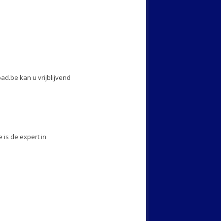
ad.be kan u vrijblijvend
is de expert in